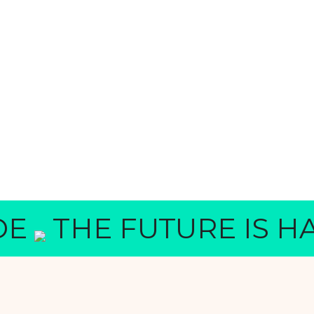
E FUTURE IS HANDM