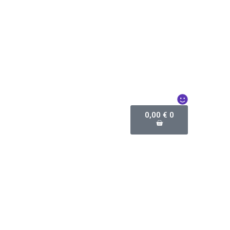
0,00
€
0