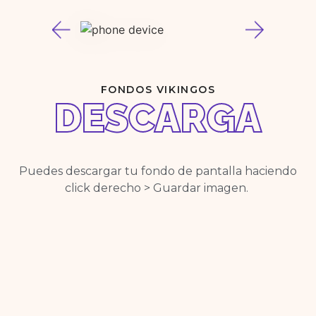
FONDOS VIKINGOS
DESCARGA
Puedes descargar tu fondo de pantalla haciendo
click derecho > Guardar imagen.