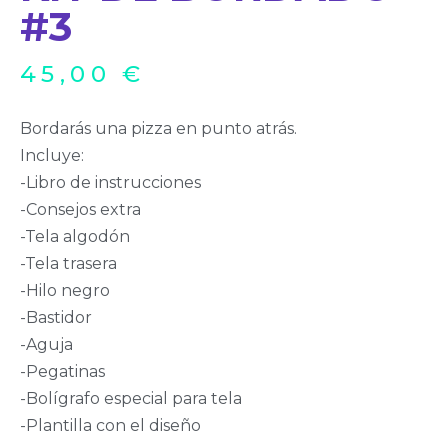
#3
45,00
€
Bordarás una pizza en punto atrás.
Incluye:
-Libro de instrucciones
-Consejos extra
-Tela algodón
-Tela trasera
-Hilo negro
-Bastidor
-Aguja
-Pegatinas
-Bolígrafo especial para tela
-Plantilla con el diseño