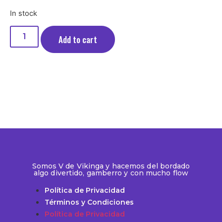
In stock
Add to cart
Somos V de Vikinga y hacemos del bordado
algo divertido, gamberro​​ y con mucho​​ flow
Política de Privacidad
Términos y Condiciones
Política de Privacidad