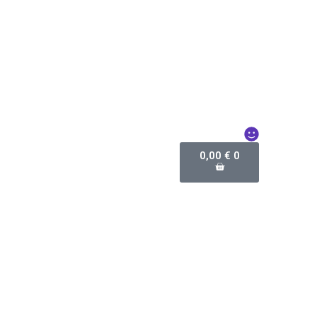
0,00
€
0