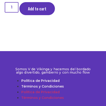
Add to cart
Somos V de Vikinga y hacemos del bordado
algo divertido, gamberro​​ y con mucho​​ flow
Política de Privacidad
Términos y Condiciones
Política de Privacidad
Términos y Condiciones