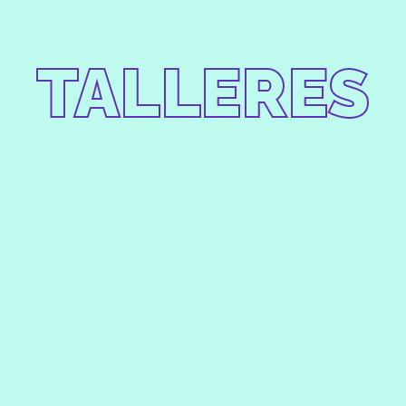
TALLERES