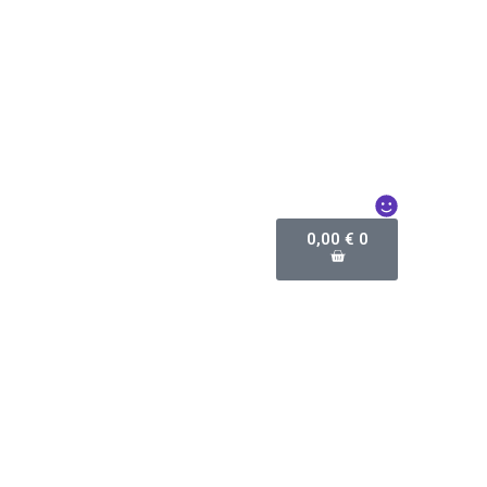
0,00
€
0